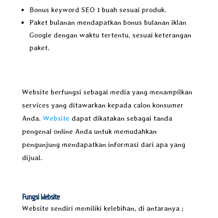
Bonus keyword SEO 1 buah sesuai produk.
Paket bulanan mendapatkan bonus bulanan iklan
Google dengan waktu tertentu, sesuai keterangan
paket.
Website berfungsi sebagai media yang menampilkan
services yang ditawarkan kepada calon konsumer
Anda.
Website
dapat dikatakan sebagai tanda
pengenal online Anda untuk memudahkan
pengunjung mendapatkan informasi dari apa yang
dijual.
Fungsi Website
Website sendiri memiliki kelebihan, di antaranya ;