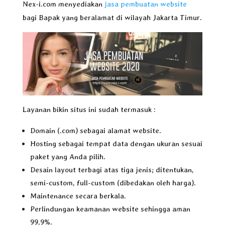
Nex-i.com menyediakan
jasa pembuatan website
bagi Bapak yang beralamat di wilayah Jakarta Timur.
Layanan bikin situs ini sudah termasuk :
Domain (.com) sebagai alamat website.
Hosting sebagai tempat data dengan ukuran sesuai
paket yang Anda pilih.
Desain layout terbagi atas tiga jenis; ditentukan,
semi-custom, full-custom (dibedakan oleh harga).
Maintenance secara berkala.
Perlindungan keamanan website sehingga aman
99,9%.