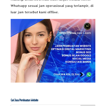
Whatsapp sesuai jam operasional yang terlampir, di
luar jam tersebut kami offline.
Cari Jasa Pembuatan Website