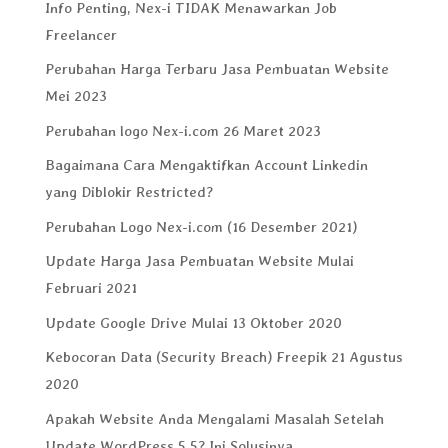
Info Penting, Nex-i TIDAK Menawarkan Job
Freelancer
Perubahan Harga Terbaru Jasa Pembuatan Website
Mei 2023
Perubahan logo Nex-i.com 26 Maret 2023
Bagaimana Cara Mengaktifkan Account Linkedin
yang Diblokir Restricted?
Perubahan Logo Nex-i.com (16 Desember 2021)
Update Harga Jasa Pembuatan Website Mulai
Februari 2021
Update Google Drive Mulai 13 Oktober 2020
Kebocoran Data (Security Breach) Freepik 21 Agustus
2020
Apakah Website Anda Mengalami Masalah Setelah
Update WordPress 5.5? Ini Solusinya