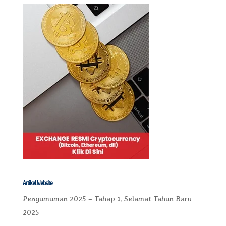
Artikel Website
Pengumuman 2025 – Tahap 1, Selamat Tahun Baru
2025