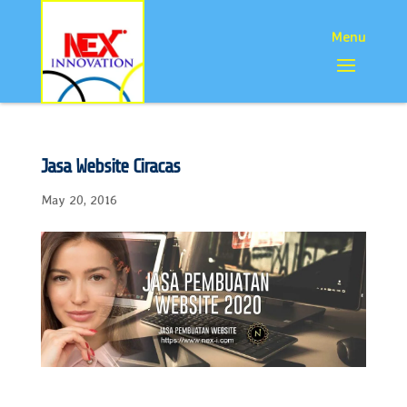
Jasa Website Ciracas
May 20, 2016