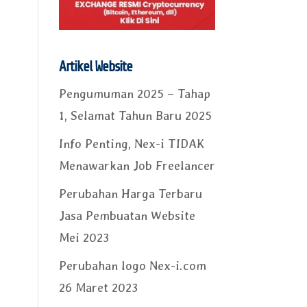
Artikel Website
Pengumuman 2025 – Tahap
1, Selamat Tahun Baru 2025
Info Penting, Nex-i TIDAK
Menawarkan Job Freelancer
Perubahan Harga Terbaru
Jasa Pembuatan Website
Mei 2023
Perubahan logo Nex-i.com
26 Maret 2023