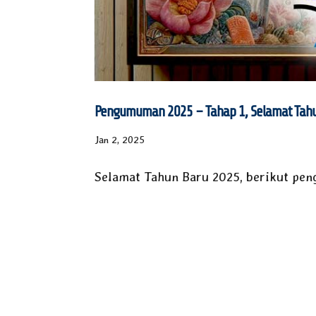
Pengumuman 2025 – Tahap 1, Selamat Tah
Jan 2, 2025
Selamat Tahun Baru 2025, berikut pen