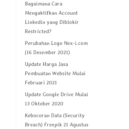
Bagaimana Cara
Mengaktifkan Account
Linkedin yang Diblokir
Restricted?
Perubahan Logo Nex-i.com
(16 Desember 2021)
Update Harga Jasa
Pembuatan Website Mulai
Februari 2021
Update Google Drive Mulai
13 Oktober 2020
Kebocoran Data (Security
Breach) Freepik 21 Agustus