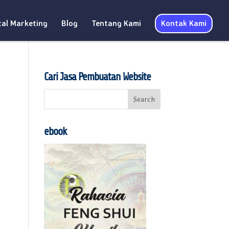
tal Marketing
Blog
Tentang Kami
Kontak Kami
Cari Jasa Pembuatan Website
ebook