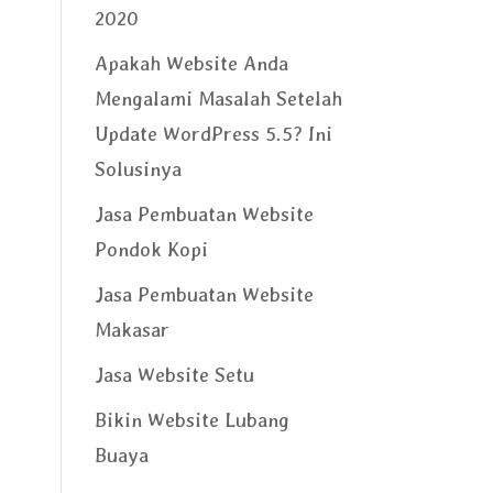
2020
Apakah Website Anda
Mengalami Masalah Setelah
Update WordPress 5.5? Ini
Solusinya
Jasa Pembuatan Website
Pondok Kopi
Jasa Pembuatan Website
Makasar
Jasa Website Setu
Bikin Website Lubang
Buaya