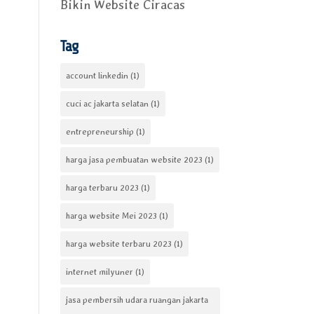
Bikin Website Ciracas
Tag
account linkedin
(1)
cuci ac jakarta selatan
(1)
entrepreneurship
(1)
harga jasa pembuatan website 2023
(1)
harga terbaru 2023
(1)
harga website Mei 2023
(1)
harga website terbaru 2023
(1)
internet milyuner
(1)
jasa pembersih udara ruangan jakarta