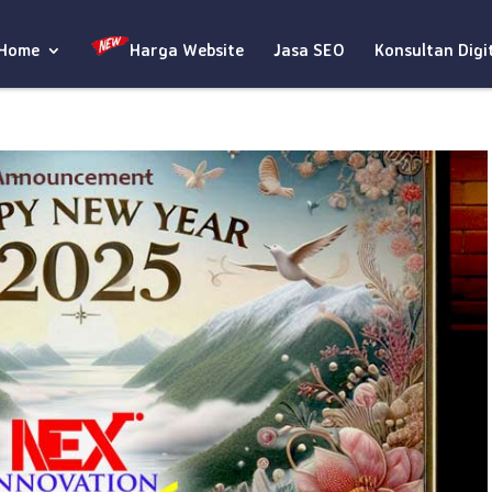
Home
Harga Website
Jasa SEO
Konsultan Digi