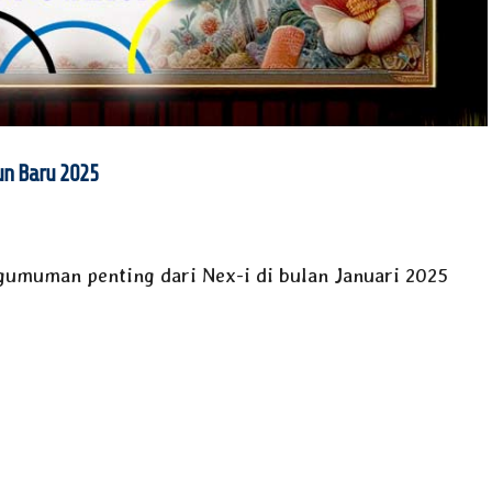
un Baru 2025
gumuman penting dari Nex-i di bulan Januari 2025