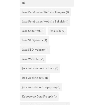
(1)
Jasa Pembuatan Website Kampus
(1)
Jasa Pembuatan Website Sekolah
(1)
Jasa Sedot WC
(1)
Jasa SEO
(2)
Jasa SEO jakarta
(2)
Jasa SEO website
(1)
Jasa Website
(55)
jasa website jakarta timur
(1)
jasa website setu
(1)
jasa website setu cipayung
(1)
Kebocoran Data Freepik
(1)