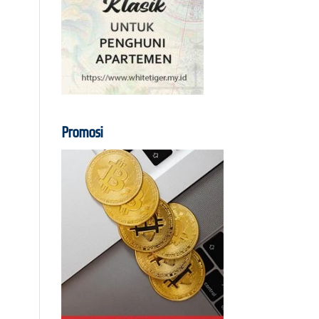
Promosi