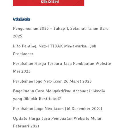
Artikel Website
Pengumuman 2025 – Tahap 1, Selamat Tahun Baru
2025
Info Penting, Nex-i TIDAK Menawarkan Job
Freelancer
Perubahan Harga Terbaru Jasa Pembuatan Website
Mei 2023
Perubahan logo Nex-i.com 26 Maret 2023
Bagaimana Cara Mengaktifkan Account Linkedin
yang Diblokir Restricted?
Perubahan Logo Nex-i.com (16 Desember 2021)
Update Harga Jasa Pembuatan Website Mulai
Februari 2021