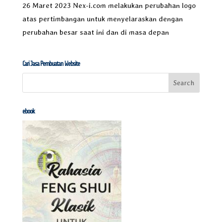
26 Maret 2023 Nex-i.com melakukan perubahan logo
atas pertimbangan untuk menyelaraskan dengan
perubahan besar saat ini dan di masa depan
Cari Jasa Pembuatan Website
ebook