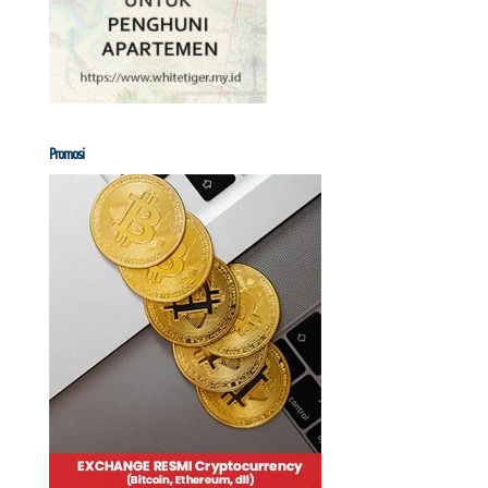
Promosi