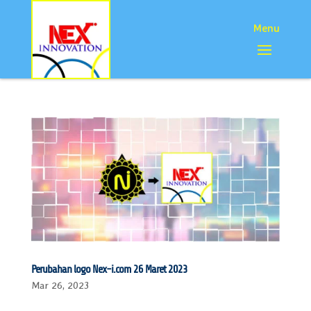
Perubahan logo Nex-i.com 26 Maret 2023
Mar 26, 2023