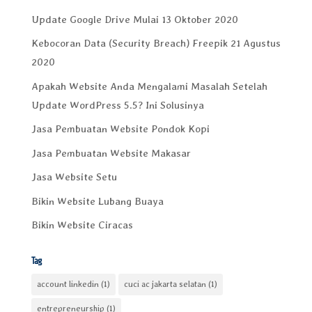
Update Google Drive Mulai 13 Oktober 2020
Kebocoran Data (Security Breach) Freepik 21 Agustus
2020
Apakah Website Anda Mengalami Masalah Setelah
Update WordPress 5.5? Ini Solusinya
Jasa Pembuatan Website Pondok Kopi
Jasa Pembuatan Website Makasar
Jasa Website Setu
Bikin Website Lubang Buaya
Bikin Website Ciracas
Tag
account linkedin
(1)
cuci ac jakarta selatan
(1)
entrepreneurship
(1)