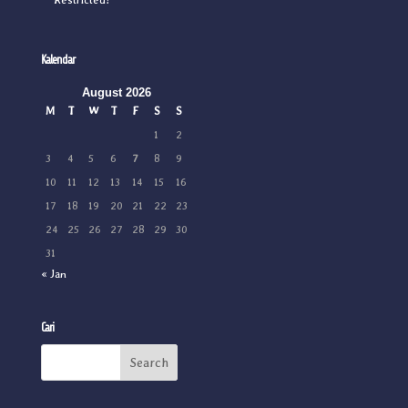
Restricted?
Kalendar
August 2026
M
T
W
T
F
S
S
1
2
3
4
5
6
7
8
9
10
11
12
13
14
15
16
17
18
19
20
21
22
23
24
25
26
27
28
29
30
31
« Jan
Cari