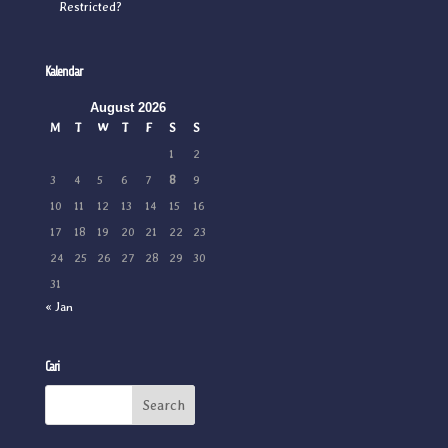
Restricted?
Kalendar
August 2026
M
T
W
T
F
S
S
1
2
3
4
5
6
7
8
9
10
11
12
13
14
15
16
17
18
19
20
21
22
23
24
25
26
27
28
29
30
31
« Jan
Cari