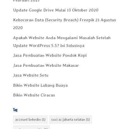
Februari 2021
Update Google Drive Mulai 13 Oktober 2020
Kebocoran Data (Security Breach) Freepik 21 Agustus
2020
Apakah Website Anda Mengalami Masalah Setelah
Update WordPress 5.5? Ini Solusinya
Jasa Pembuatan Website Pondok Kopi
Jasa Pembuatan Website Makasar
Jasa Website Setu
Bikin Website Lubang Buaya
Bikin Website Ciracas
Tag
account linkedin
(1)
cuci ac jakarta selatan
(1)