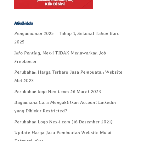
Artikel Website
Pengumuman 2025 – Tahap 1, Selamat Tahun Baru
2025
Info Penting, Nex-i TIDAK Menawarkan Job
Freelancer
Perubahan Harga Terbaru Jasa Pembuatan Website
Mei 2023
Perubahan logo Nex-i.com 26 Maret 2023
Bagaimana Cara Mengaktifkan Account Linkedin
yang Diblokir Restricted?
Perubahan Logo Nex-i.com (16 Desember 2021)
Update Harga Jasa Pembuatan Website Mulai