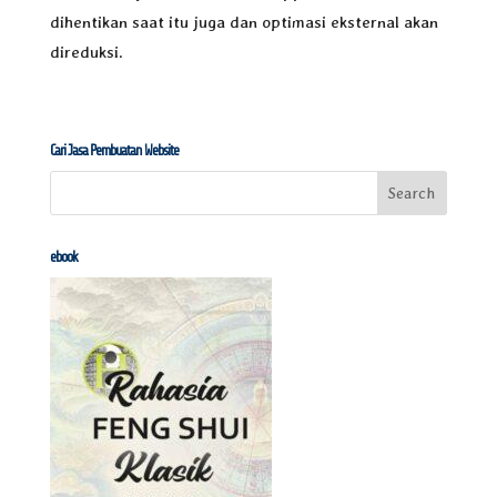
dihentikan saat itu juga dan optimasi eksternal akan
direduksi.
Cari Jasa Pembuatan Website
ebook