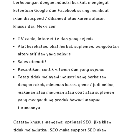
berhubungan dengan industri berikut, mengingat
ketentuan Google dan Facebook sering membuat
iklan disuspend / dibanned atau karena alasan
khusus dari Nex-i.com
TV cable, internet tv dan yang sejenis
Alat kesehatan, obat herbal, suplemen, pengobatan
alternatif dan yang sejenis
Sales otomotif
Kecantikan, suntik vitamin dan yang sejenis
Tetap tidak melayani industri yang berkaitan
dengan rokok, minuman keras, game / judi online,
makanan atau minuman atau obat atau suplemen
yang mengandung produk hewani maupun
turunannya
Catatan khusus mengenai optimasi SEO, jika klien
tidak melanjutkan SEO maka support SEO akan