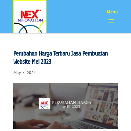
Perubahan Harga Terbaru Jasa Pembuatan
Website Mei 2023
May 7, 2023