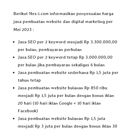
Berikut Nex-i.com informasikan penyesuaian harga
jasa pembuatan website dan digital marketing per
Mei 2023 :
Jasa SEO per 2 keyword menjadi Rp 3.300.000,00
per bulan, pembayaran perbulan
Jasa SEO per 2 keyword tetap Rp 3.000.000,00
per bulan jika pembayaran sekaligus 6 bulan
Jasa pembuatan website sederhana Rp 1,5 juta per
tahun tetap
Jasa pembuatan website bulanan Rp 850 ribu
menjadi Rp 1,5 juta per bulan dengan bonus iklan
20 hari (10 hari iklan Google + 10 hari iklan
Facebook)
Jasa pembuatan website bulanan Rp 1,5 juta
menjadi Rp 3 juta per bulan dengan bonus iklan 30