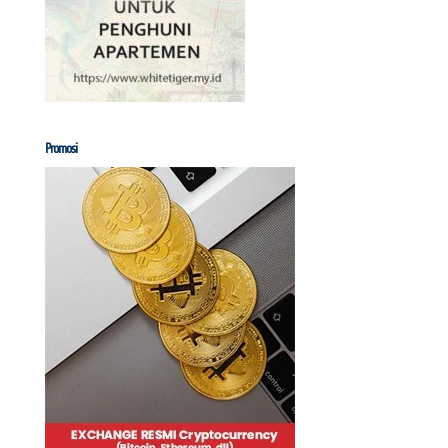
Promosi