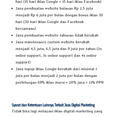
hari (15 hari iklan Google + 15 hari iklan Facebook)
Jasa pembuatan website bulanan Rp 2,5 juta
menjadi Rp 6 juta per bulan dengan bonus iklan 30
hari (30 hari iklan Google dan Facebook
bersamaan)
Jasa pembuatan website tahunan tidak berubah
Jasa maintenance custom website berubah
menjadi 4,5 juta, 6,5 juta dan 9 juta per tahun (2x
online support, 3x online support dan 4x online
support)
Jasa topup iklan Google berubah dari minimal 1
juta per bulan menjadi 2 juta per bulan dengan
perhitungan 69% iklan murni + 20% jasa + 11% PPN
Syarat dan Ketentuan Lainnya Terkait Jasa Digital Marketing
Tidak bisa lagi melayani iklan digital marketing yang