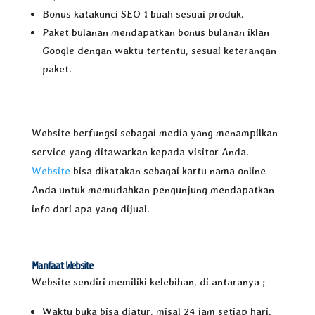
Bonus katakunci SEO 1 buah sesuai produk.
Paket bulanan mendapatkan bonus bulanan iklan
Google dengan waktu tertentu, sesuai keterangan
paket.
Website berfungsi sebagai media yang menampilkan
service yang ditawarkan kepada visitor Anda.
Website
bisa dikatakan sebagai kartu nama online
Anda untuk memudahkan pengunjung mendapatkan
info dari apa yang dijual.
Manfaat Website
Website sendiri memiliki kelebihan, di antaranya ;
Waktu buka bisa diatur, misal 24 jam setiap hari.