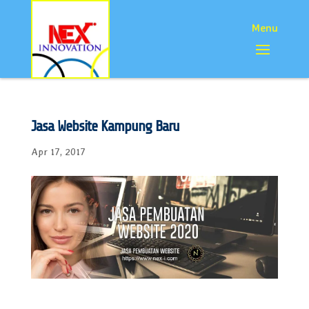
Jasa Website Kampung Baru
Apr 17, 2017