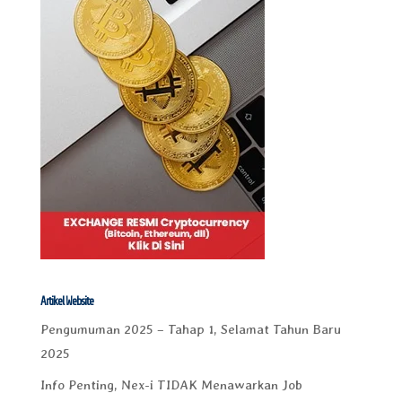
Artikel Website
Pengumuman 2025 – Tahap 1, Selamat Tahun Baru
2025
Info Penting, Nex-i TIDAK Menawarkan Job