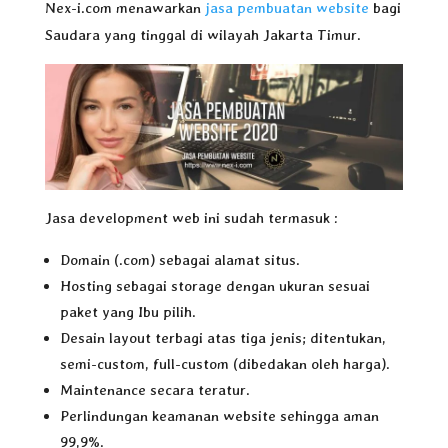
Nex-i.com menawarkan
jasa pembuatan website
bagi
Saudara yang tinggal di wilayah Jakarta Timur.
Jasa development web ini sudah termasuk :
Domain (.com) sebagai alamat situs.
Hosting sebagai storage dengan ukuran sesuai
paket yang Ibu pilih.
Desain layout terbagi atas tiga jenis; ditentukan,
semi-custom, full-custom (dibedakan oleh harga).
Maintenance secara teratur.
Perlindungan keamanan website sehingga aman
99,9%.