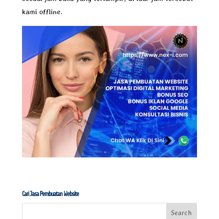
kami offline.
Cari Jasa Pembuatan Website