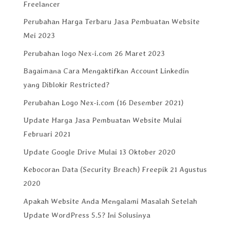
Freelancer
Perubahan Harga Terbaru Jasa Pembuatan Website
Mei 2023
Perubahan logo Nex-i.com 26 Maret 2023
Bagaimana Cara Mengaktifkan Account Linkedin
yang Diblokir Restricted?
Perubahan Logo Nex-i.com (16 Desember 2021)
Update Harga Jasa Pembuatan Website Mulai
Februari 2021
Update Google Drive Mulai 13 Oktober 2020
Kebocoran Data (Security Breach) Freepik 21 Agustus
2020
Apakah Website Anda Mengalami Masalah Setelah
Update WordPress 5.5? Ini Solusinya